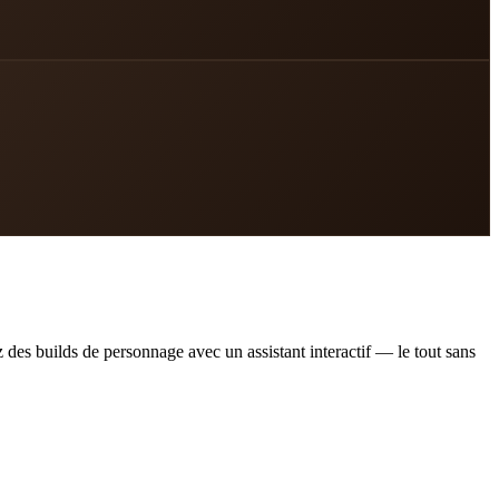
z des builds de personnage avec un assistant interactif
— le tout sans