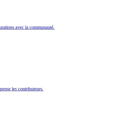
igurations avec la communauté.
pense les contributeurs.