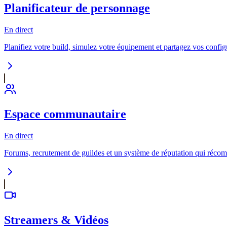
Planificateur de personnage
En direct
Planifiez votre build, simulez votre équipement et partagez vos conf
Espace communautaire
En direct
Forums, recrutement de guildes et un système de réputation qui récom
Streamers & Vidéos