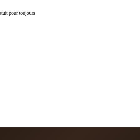
tuit pour toujours