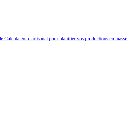
z le Calculateur d'artisanat pour planifier vos productions en masse.